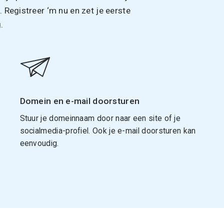
Registreer ‘m nu en zet je eerste
.
Domein en e-mail doorsturen
Stuur je domeinnaam door naar een site of je
socialmedia-profiel. Ook je e-mail doorsturen kan
eenvoudig.