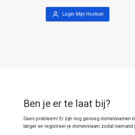
Login Mijn Hostnet
Ben je er te laat bij?
Geen probleem! Er zijn nog genoeg domeinnamen be
langer en registreer je domeinnaam zodat niemand j