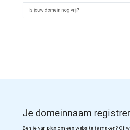
Je domeinnaam registrer
Ben je van plan om een website te maken? Of wil