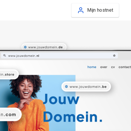
Mijn hostnet