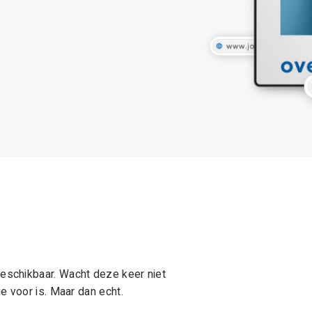
schikbaar. Wacht deze keer niet
e voor is. Maar dan echt.