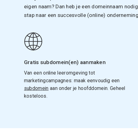
eigen naam? Dan heb je een domeinnaam nodig. 
stap naar een succesvolle (online) onderneming
Gratis subdomein(en) aanmaken
Van een online leeromgeving tot
marketingcampagnes: maak eenvoudig een
subdomein
aan onder je hoofddomein. Geheel
kosteloos.