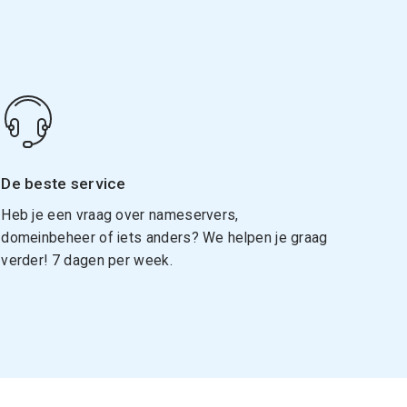
De beste service
Heb je een vraag over nameservers,
domeinbeheer of iets anders? We helpen je graag
verder! 7 dagen per week.